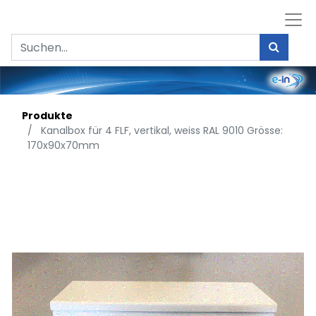
Produkte
Kanalbox für 4 FLF, vertikal, weiss RAL 9010 Grösse:
170x90x70mm