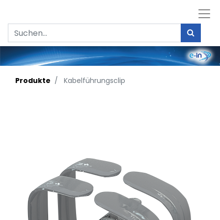
Produkte
Kabelführungsclip