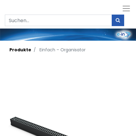
Produkte
Einfach – Organisator