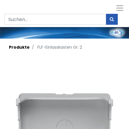
Produkte
FLF-Einlasskasten Gr. 2