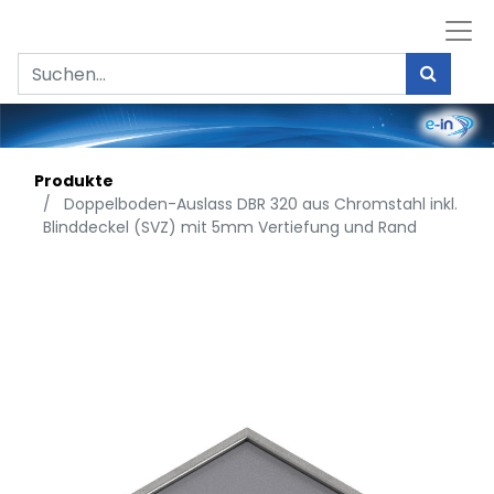
Produkte
Doppelboden-Auslass DBR 320 aus Chromstahl inkl.
Blinddeckel (SVZ) mit 5mm Vertiefung und Rand