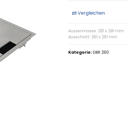
Vergleichen
Aussenmasse: 281 x 281 mm
Ausschnitt: 261 x 261 mm
Kategorie:
DBR 260