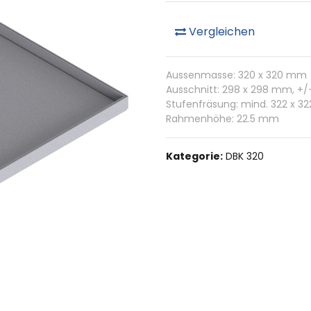
Vergleichen
Aussenmasse: 320 x 320 mm
Ausschnitt: 298 x 298 mm, +
Stufenfräsung: mind. 322 x 
Rahmenhöhe: 22.5 mm
Kategorie:
DBK 320