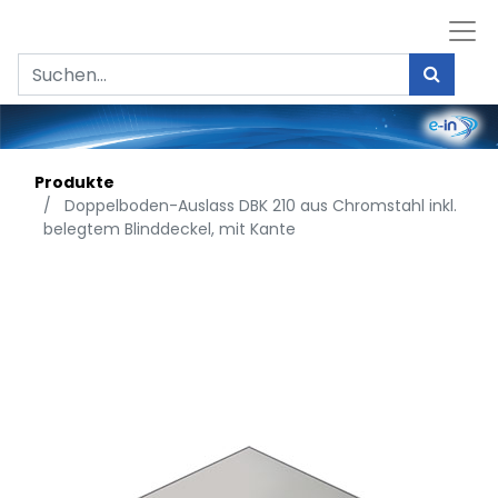
Produkte
Doppelboden-Auslass DBK 210 aus Chromstahl inkl.
belegtem Blinddeckel, mit Kante