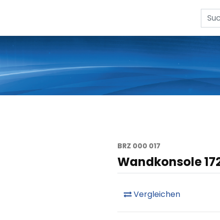
BRZ 000 017
Wandkonsole 1
Vergleichen