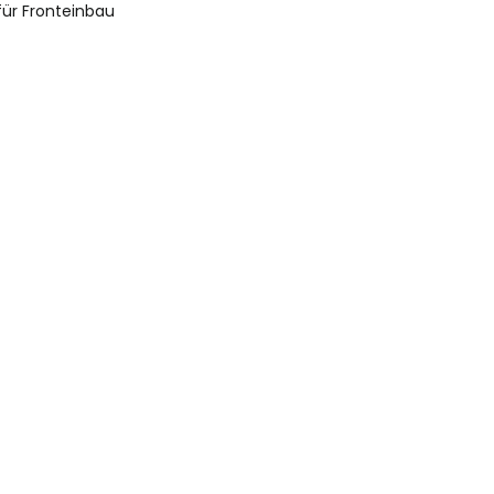
für Fronteinbau