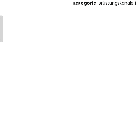
Kategorie:
Brüstungskanäle 