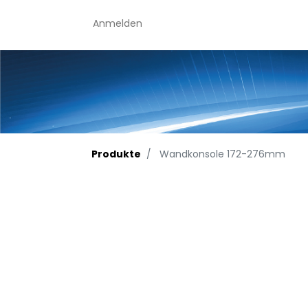
Anmelden
Produkte
Wandkonsole 172-276mm