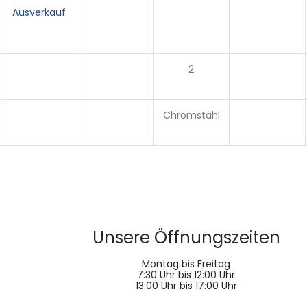
Ausverkauf
2
Chromstahl
Unsere Öffnungszeiten
Montag bis Freitag
7:30 Uhr bis 12:00 Uhr
13:00 Uhr bis 17:00 Uhr