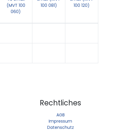
(MVT 100
100 081)
100 120)
060)
Rechtliches
AGB
Impressum
Datenschutz